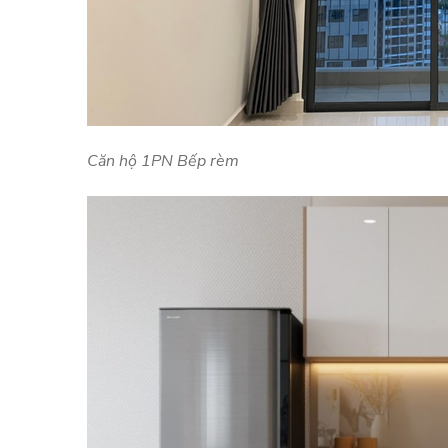
Căn hộ 1PN Bếp rèm