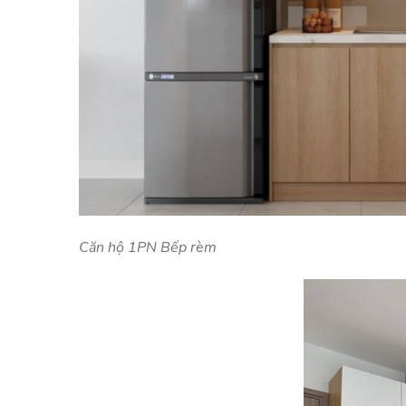
Căn hộ 1PN Bếp rèm