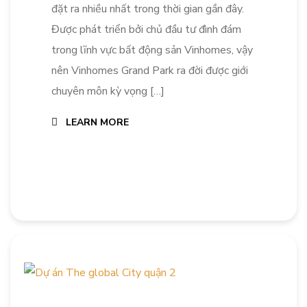
đặt ra nhiều nhất trong thời gian gần đây.
Được phát triển bởi chủ đầu tư đình đám
trong lĩnh vực bất động sản Vinhomes, vậy
nên Vinhomes Grand Park ra đời được giới
chuyên môn kỳ vọng […]
LEARN MORE