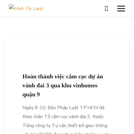
Hoàn thành việc cắm cọc dự án
vành đai 3 qua khu vinhomes
quận 9
Ngày 8-10, Báo Pháp Luật TP.HCM đã
theo chân Tổ cắm cọc vành đai 3, thuộc
Tổng công ty Tư vấn thiết kế giao thông