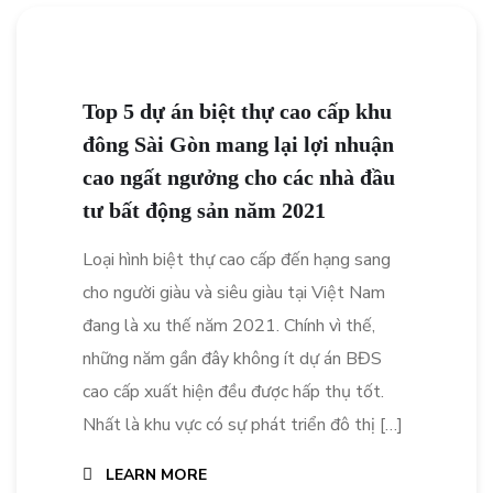
Top 5 dự án biệt thự cao cấp khu
đông Sài Gòn mang lại lợi nhuận
cao ngất ngưởng cho các nhà đầu
tư bất động sản năm 2021
Loại hình biệt thự cao cấp đến hạng sang
cho người giàu và siêu giàu tại Việt Nam
đang là xu thế năm 2021. Chính vì thế,
những năm gần đây không ít dự án BĐS
cao cấp xuất hiện đều được hấp thụ tốt.
Nhất là khu vực có sự phát triển đô thị […]
LEARN MORE