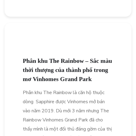
Phân khu The Rainbow – Sắc màu
thời thượng của thành phố trong
mơ Vinhomes Grand Park
Phân khu The Rainbow là căn hộ thuộc
dòng Sapphire được Vinhomes mở bán
vào năm 2019. Dù mới 3 năm nhưng The
Rainbow Vinhomes Grand Park đã cho
thấy mình là một đối thủ đáng gờm của thị