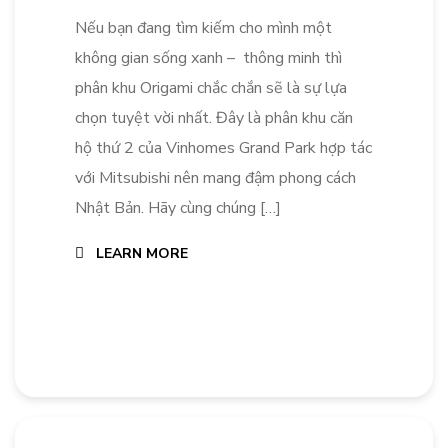
Nếu bạn đang tìm kiếm cho mình một
không gian sống xanh – thông minh thì
phân khu Origami chắc chắn sẽ là sự lựa
chọn tuyệt vời nhất. Đây là phân khu căn
hộ thứ 2 của Vinhomes Grand Park hợp tác
với Mitsubishi nên mang đậm phong cách
Nhật Bản. Hãy cùng chúng […]
LEARN MORE