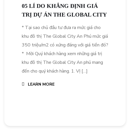
05 LÍ DO KHẲNG ĐỊNH GIÁ
TRỊ DỰ ÁN THE GLOBAL CITY
* Tại sao chủ đầu tư đưa ra mức giá cho
khu đô thị The Global City An Phú mức giá
350 triệu/m2 có xứng đáng với giá tiền đó?
* Mời Quý khách hàng xem những giá trị
khu đô thị The Global City An phú mang
đến cho quý khách hàng. 1. VỊ […]
LEARN MORE