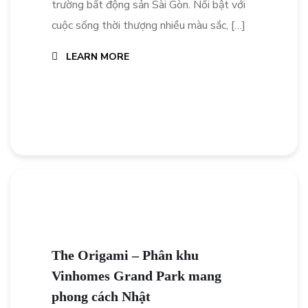
trường bất động sản Sài Gòn. Nổi bật với
cuộc sống thời thượng nhiều màu sắc, […]
LEARN MORE
The Origami – Phân khu
Vinhomes Grand Park mang
phong cách Nhật