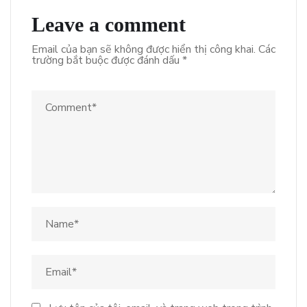
Leave a comment
Email của bạn sẽ không được hiển thị công khai.
Các
trường bắt buộc được đánh dấu
*